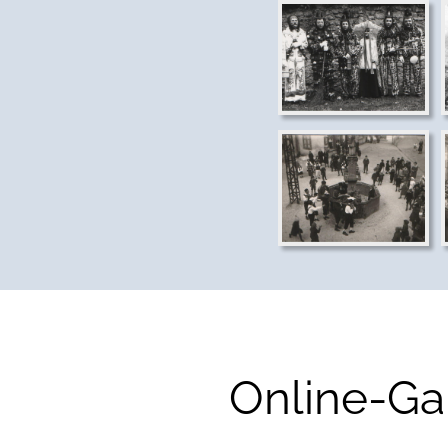
Online-Ga