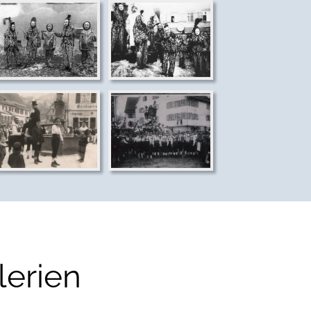
lerien