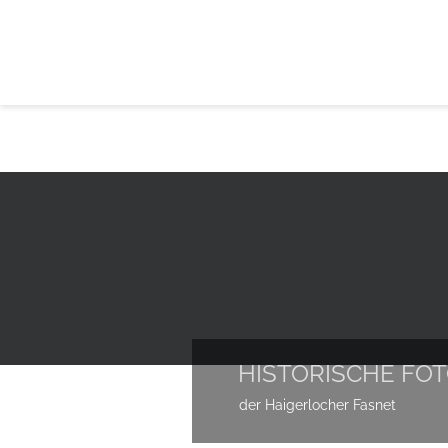
HISTORISCHE FO
der Haigerlocher Fasnet